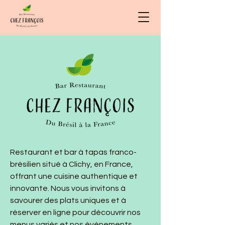
Restaurant et bar à tapas franco-
brésilien situé à Clichy, en France,
offrant une cuisine authentique et
innovante. Nous vous invitons à
savourer des plats uniques et à
réserver en ligne pour découvrir nos
menus variés et nos événements