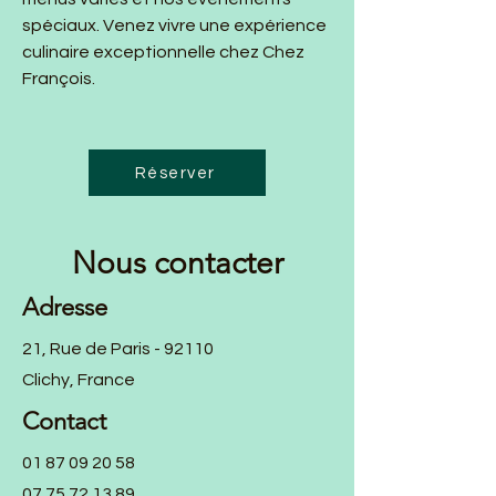
spéciaux. Venez vivre une expérience
culinaire exceptionnelle chez Chez
François.
Réserver
Nous contacter
Adresse
21, Rue de Paris - 92110
Clichy, France
Contact
01 87 09 20 58
07 75 72 13 89